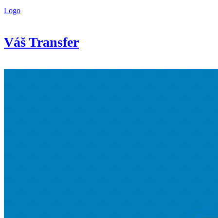
Logo
Váš Transfer