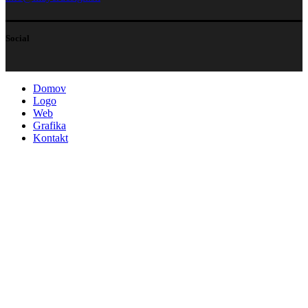
Social
Domov
Logo
Web
Grafika
Kontakt