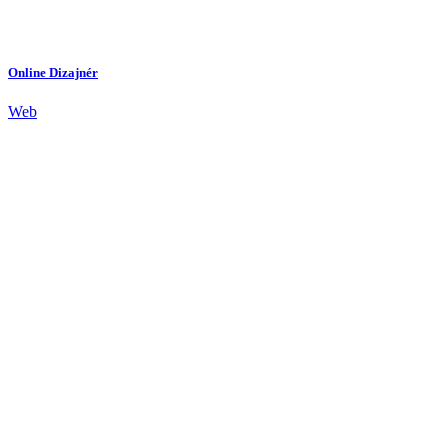
Online Dizajnér
Web