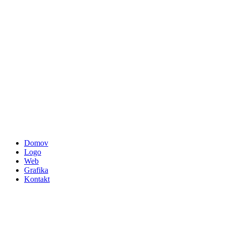
Domov
Logo
Web
Grafika
Kontakt