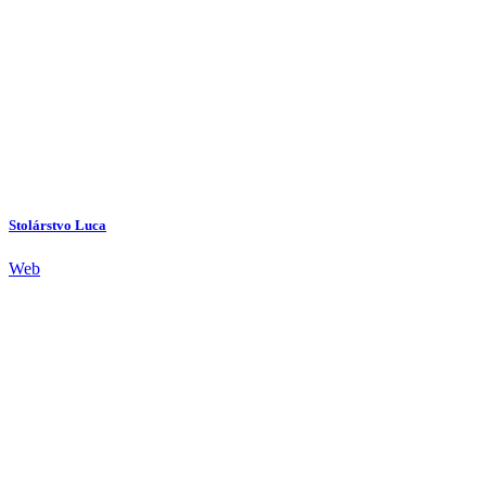
Stolárstvo Luca
Web