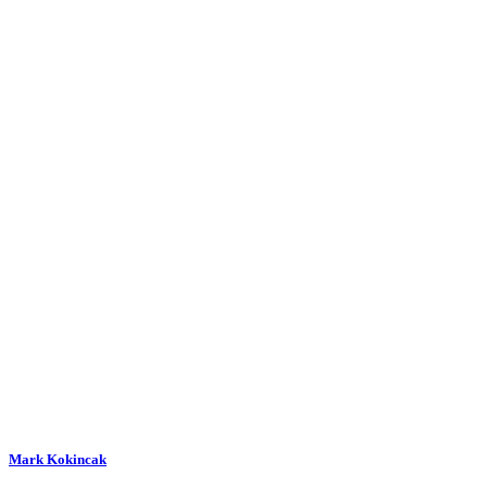
Mark Kokincak