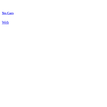
Yes Cars
Web