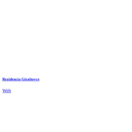
Rezidencia Giraltovce
Web