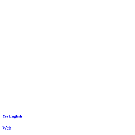
Yes English
Web