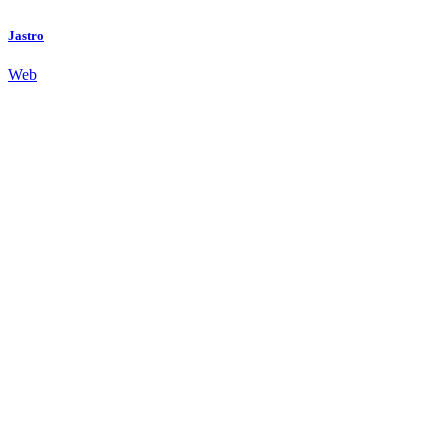
Jastro
Web