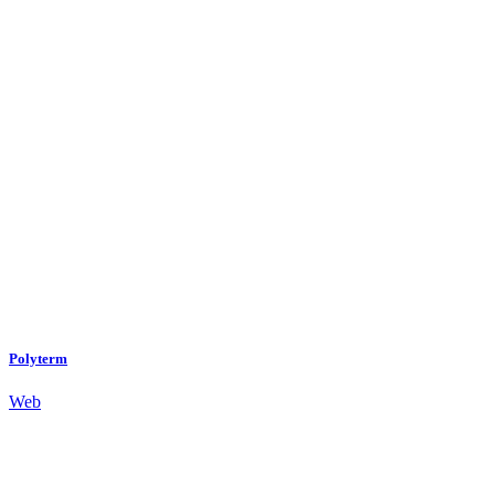
Polyterm
Web