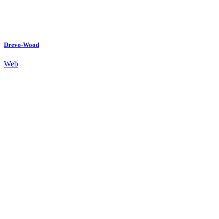
Drevo-Wood
Web