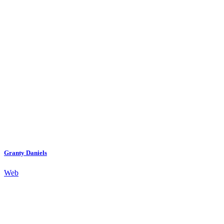
Granty Daniels
Web