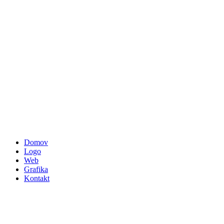
Domov
Logo
Web
Grafika
Kontakt