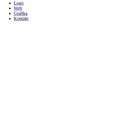
Logo
Web
Grafika
Kontakt