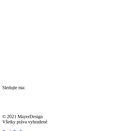
Sledujte ma:
© 2021 MayerDesign
Všetky práva vyhradené