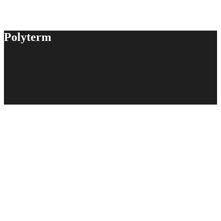
Polyterm