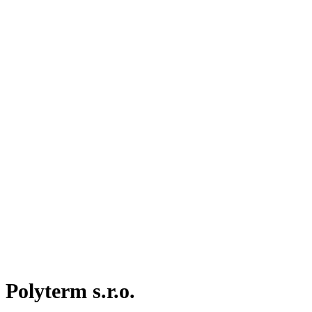
Polyterm s.r.o.