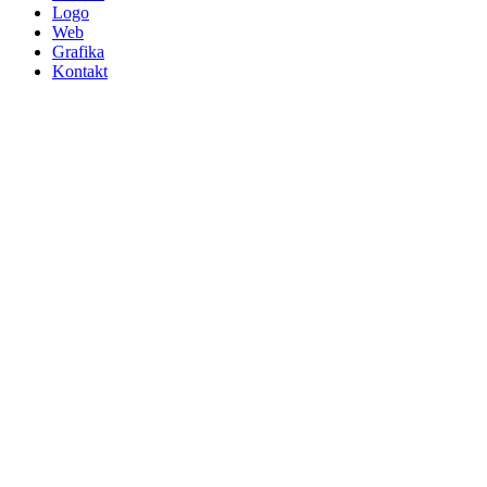
Logo
Web
Grafika
Kontakt