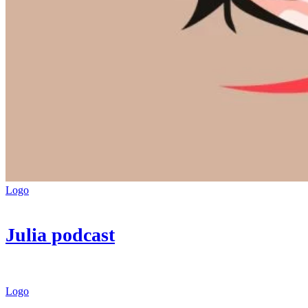
Logo
Julia podcast
Logo