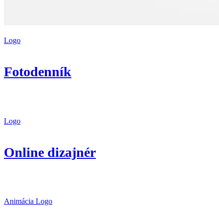
Logo
Fotodenník
Logo
Online dizajnér
Animácia
Logo