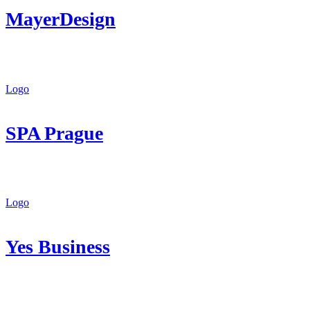
MayerDesign
Logo
SPA Prague
Logo
Yes Business